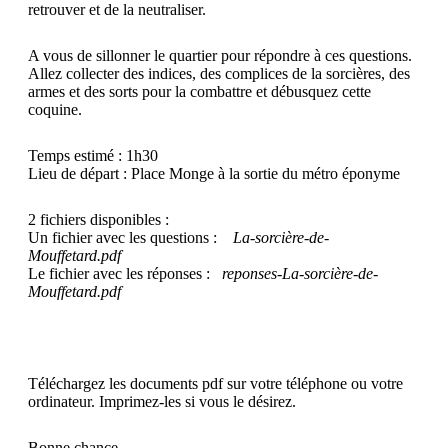
retrouver et de la neutraliser.
A vous de sillonner le quartier pour répondre à ces questions.
Allez collecter des indices, des complices de la sorcières, des
armes et des sorts pour la combattre et débusquez cette
coquine.
Temps estimé : 1h30
Lieu de départ : Place Monge à la sortie du métro éponyme
2 fichiers disponibles :
Un fichier avec les questions :
La-sorcière-de-
Mouffetard.pdf
Le fichier avec les réponses :
reponses-La-sorcière-de-
Mouffetard.pdf
Téléchargez les documents pdf sur votre téléphone ou votre
ordinateur. Imprimez-les si vous le désirez.
Bonne chance.