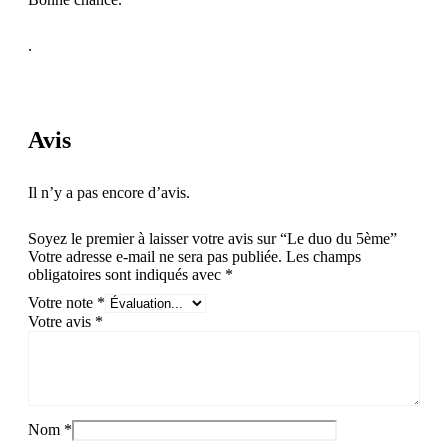
.
Avis
Il n’y a pas encore d’avis.
Soyez le premier à laisser votre avis sur “Le duo du 5ème”
Votre adresse e-mail ne sera pas publiée.
Les champs
obligatoires sont indiqués avec
*
Votre note
*
Votre avis
*
Nom
*