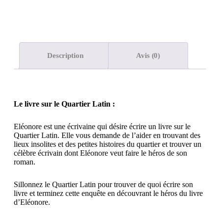
Description
Avis (0)
Le livre sur le Quartier Latin :
Eléonore est une écrivaine qui désire écrire un livre sur le
Quartier Latin. Elle vous demande de l’aider en trouvant des
lieux insolites et des petites histoires du quartier et trouver un
célèbre écrivain dont Eléonore veut faire le héros de son
roman.
Sillonnez le Quartier Latin pour trouver de quoi écrire son
livre et terminez cette enquête en découvrant le héros du livre
d’Eléonore.