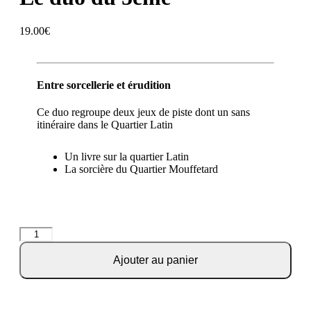
19.00
€
Entre sorcellerie et érudition
Ce duo regroupe deux jeux de piste dont un sans
itinéraire dans le Quartier Latin
Un livre sur la quartier Latin
La sorcière du Quartier Mouffetard
Ajouter au panier