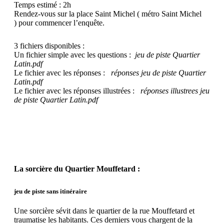
Temps estimé : 2h
Rendez-vous sur la place Saint Michel ( métro Saint Michel
) pour commencer l’enquête.
3 fichiers disponibles :
Un fichier simple avec les questions :
jeu de piste Quartier
Latin.pdf
Le fichier avec les réponses :
réponses jeu de piste Quartier
Latin.pdf
Le fichier avec les réponses illustrées :
réponses illustrees jeu
de piste Quartier Latin.pdf
La sorcière du Quartier Mouffetard :
jeu de piste sans itinéraire
Une sorcière sévit dans le quartier de la rue Mouffetard et
traumatise les habitants. Ces derniers vous chargent de la