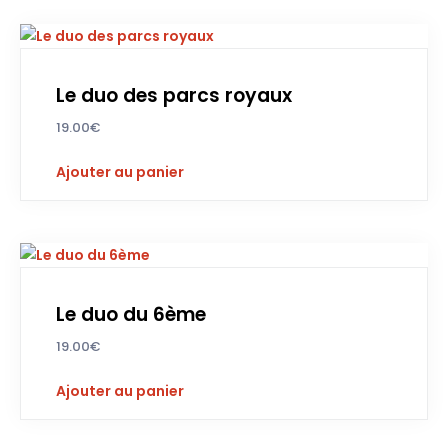
Le duo des parcs royaux
19.00
€
Ajouter au panier
Le duo du 6ème
19.00
€
Ajouter au panier