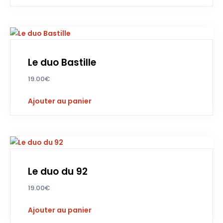
Le duo Bastille
19.00
€
Ajouter au panier
Le duo du 92
19.00
€
Ajouter au panier