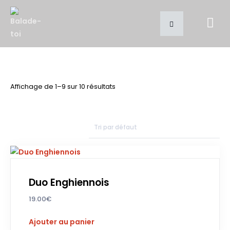
Affichage de 1–9 sur 10 résultats
Duo Enghiennois
19.00
€
Ajouter au panier