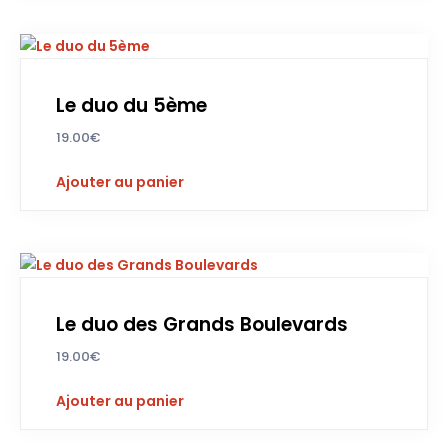
Le duo du 5ème
19.00
€
Ajouter au panier
Le duo des Grands Boulevards
19.00
€
Ajouter au panier