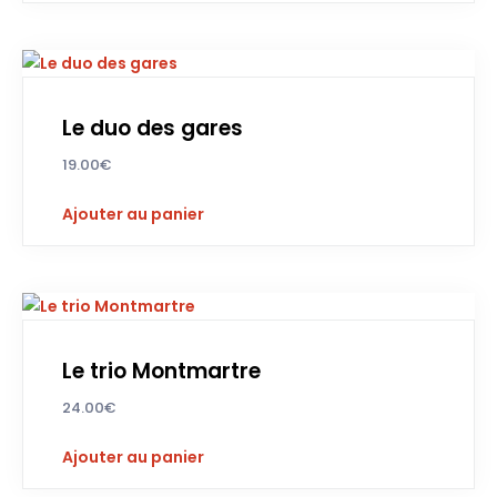
Le duo des gares
19.00
€
Ajouter au panier
Le trio Montmartre
24.00
€
Ajouter au panier