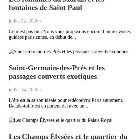
fontaines de Saint Paul
juillet 22, 2026
/
Ce n’est pas fini. Nous vous proposons encore d’autres visites
guidées parisiennes, en début de...
Saint-Germain-des-Prés et les
passages couverts exotiques
juillet 14, 2026
/
L’été est la saison idéale pour redécouvrir Paris autrement.
Balade-toi.fr est en partenariat avec un...
Les Champs Élysées et le quartier du