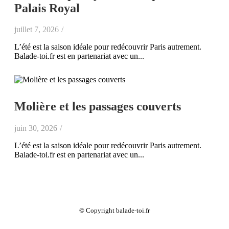
Palais Royal
juillet 7, 2026
/
L’été est la saison idéale pour redécouvrir Paris autrement.
Balade-toi.fr est en partenariat avec un...
Molière et les passages couverts
juin 30, 2026
/
L’été est la saison idéale pour redécouvrir Paris autrement.
Balade-toi.fr est en partenariat avec un...
© Copyright balade-toi.fr