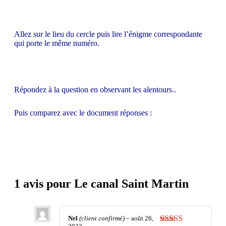
Allez sur le lieu du cercle puis lire l’énigme correspondante
qui porte le même numéro.
Répondez à la question en observant les alentours..
Puis comparez avec le document réponses :
1 avis pour
Le canal Saint Martin
Nel
(client confirmé)
–
août 26,