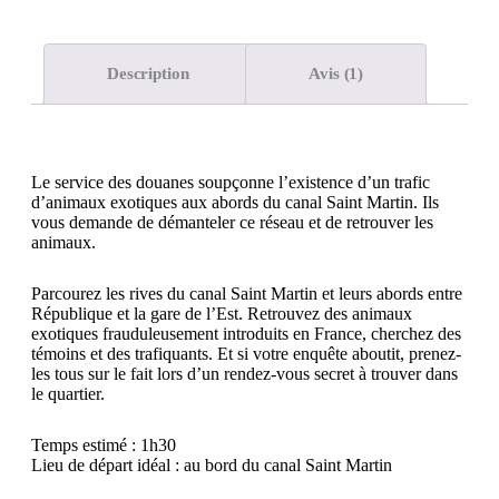
Description
Avis (1)
Le service des douanes soupçonne l’existence d’un trafic
d’animaux exotiques aux abords du canal Saint Martin. Ils
vous demande de démanteler ce réseau et de retrouver les
animaux.
Parcourez les rives du canal Saint Martin et leurs abords entre
République et la gare de l’Est. Retrouvez des animaux
exotiques frauduleusement introduits en France, cherchez des
témoins et des trafiquants. Et si votre enquête aboutit, prenez-
les tous sur le fait lors d’un rendez-vous secret à trouver dans
le quartier.
Temps estimé : 1h30
Lieu de départ idéal : au bord du canal Saint Martin