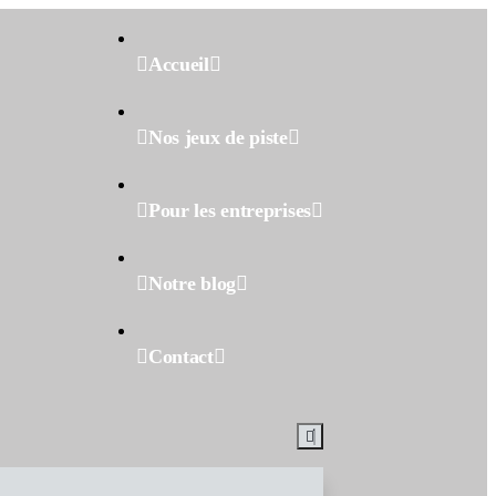
Accueil
Nos jeux de piste
Pour les entreprises
Notre blog
Contact