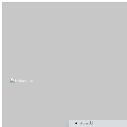
Accueil