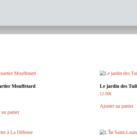
rtier Mouffetard
Le jardin des Tuil
12.00
€
Ajouter au panier
 au panier