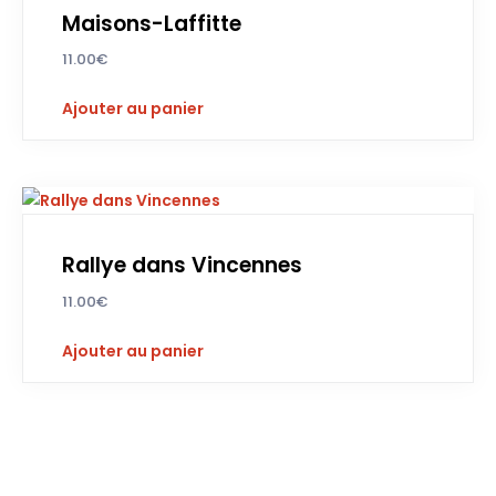
Maisons-Laffitte
11.00
€
Ajouter au panier
Rallye dans Vincennes
11.00
€
Ajouter au panier