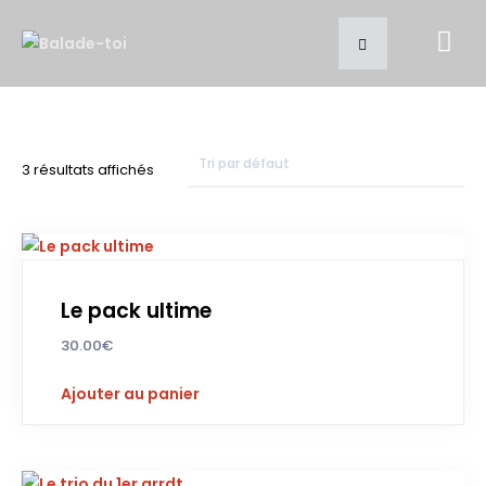
3 résultats affichés
Le pack ultime
30.00
€
Ajouter au panier