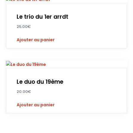
Le trio du 1er arrdt
25.00
€
Ajouter au panier
Le duo du 19ème
20.00
€
Ajouter au panier