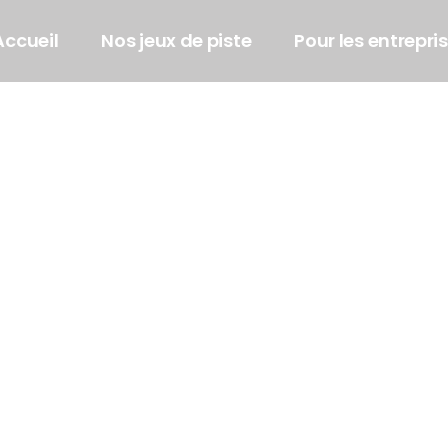
Accueil
Nos jeux de piste
Pour les entrepri