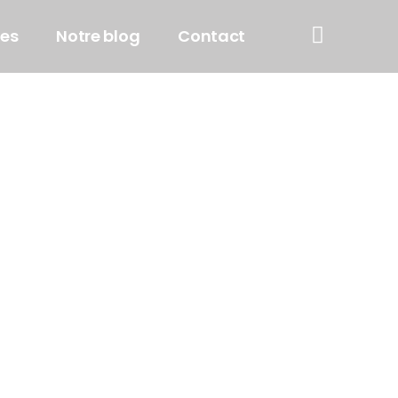
ses
Notre blog
Contact